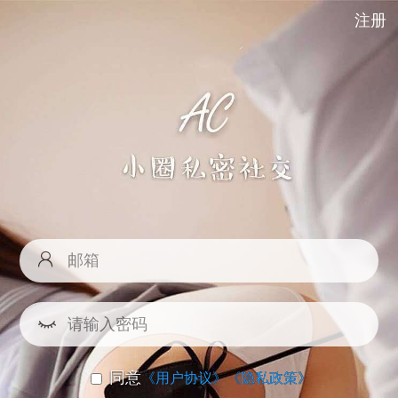
注册
同意
《用户协议》
《隐私政策》