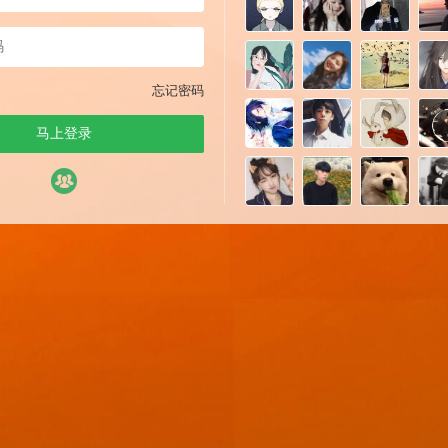
忘记密码
马上登录