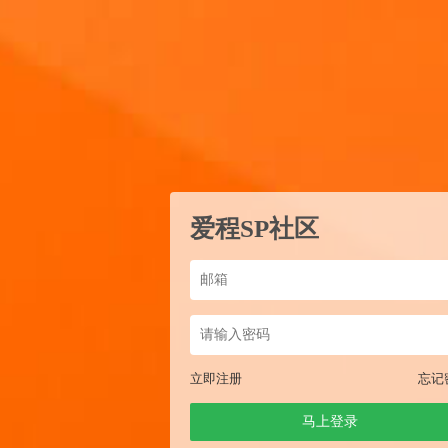
爱程SP社区
立即注册
忘记
马上登录