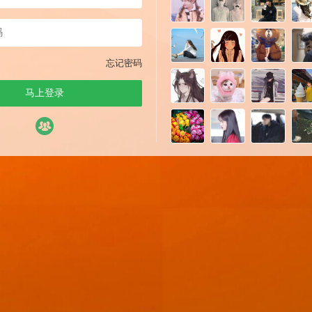
忘记密码
马上登录