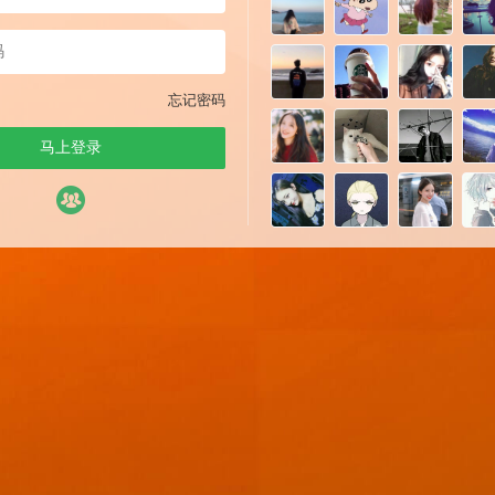
忘记密码
马上登录