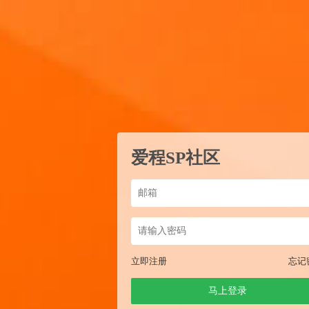
爱程SP社区
立即注册
忘记
马上登录