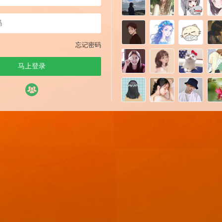
忘记密码
马上登录