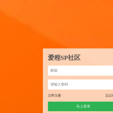
爱程SP社区
立即注册
忘记
马上登录