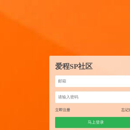
爱程SP社区
立即注册
忘记
马上登录