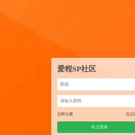
爱程SP社区
立即注册
忘记
马上登录