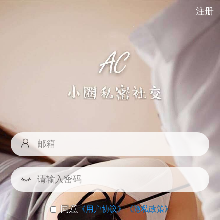
注册
同意
《用户协议》
《隐私政策》