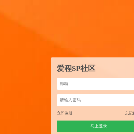
爱程SP社区
立即注册
忘记
马上登录