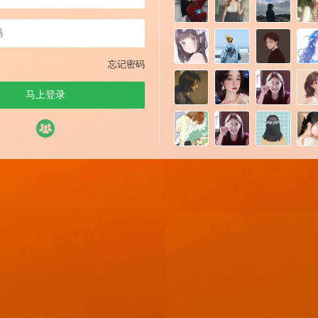
忘记密码
马上登录