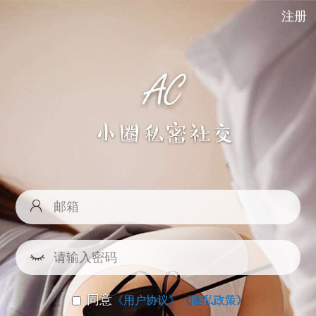
注册
同意
《用户协议》
《隐私政策》