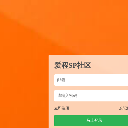
爱程SP社区
立即注册
忘记
马上登录