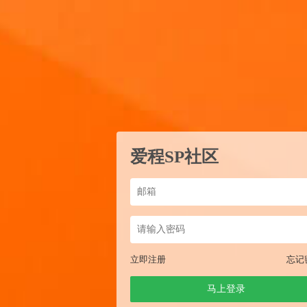
爱程SP社区
立即注册
忘记
马上登录