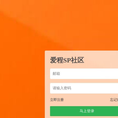
爱程SP社区
立即注册
忘记
马上登录