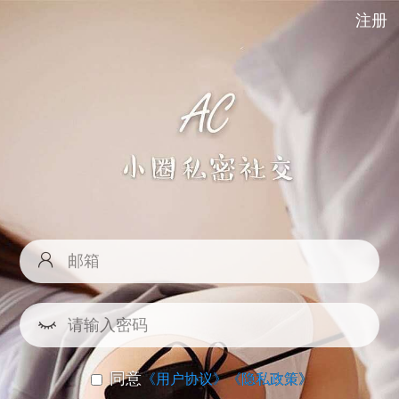
注册
同意
《用户协议》
《隐私政策》