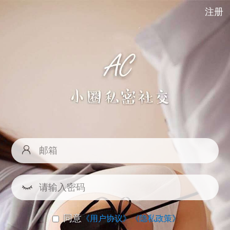
注册
同意
《用户协议》
《隐私政策》