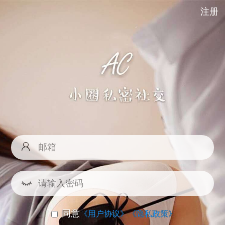
注册
同意
《用户协议》
《隐私政策》