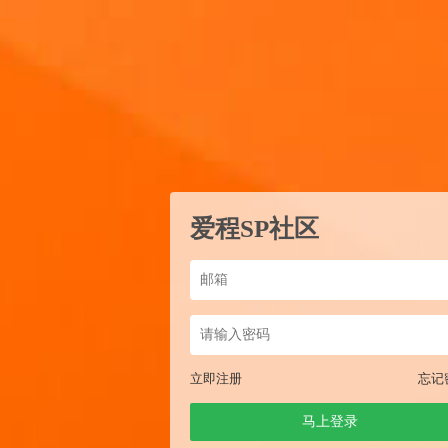
爱程SP社区
立即注册
忘记
马上登录