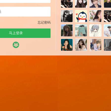
忘记密码
马上登录