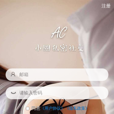
注册
同意
《用户协议》
《隐私政策》