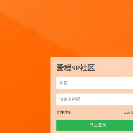
爱程SP社区
立即注册
忘记
马上登录