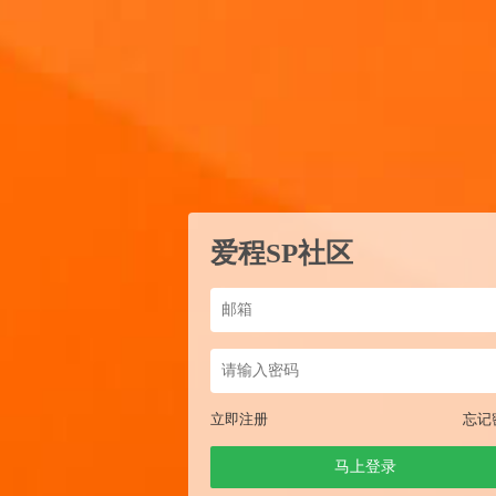
爱程SP社区
立即注册
忘记
马上登录