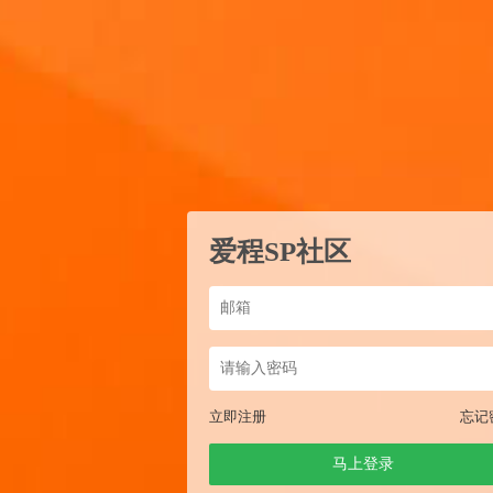
爱程SP社区
立即注册
忘记
马上登录