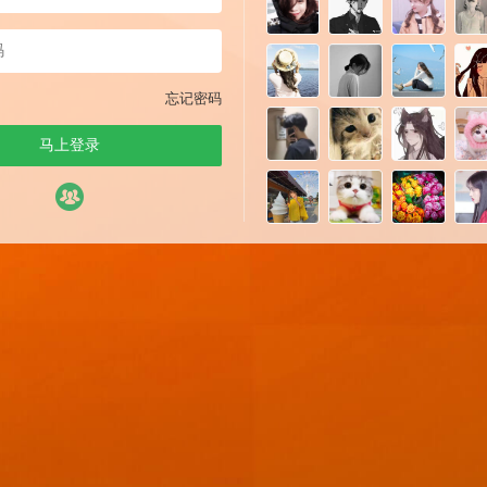
忘记密码
马上登录