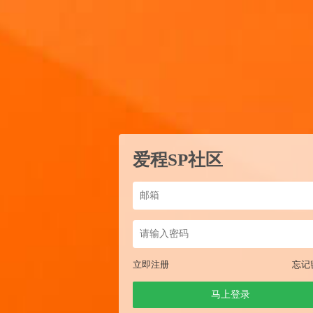
爱程SP社区
立即注册
忘记
马上登录